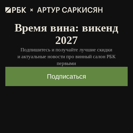
Время вина: викенд
2027
Подпишитесь и получайте лучшие скидки
и актуальные новости про винный салон РБК
первыми
Подписаться